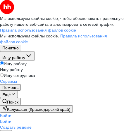
Мы используем файлы cookie, чтобы обеспечивать правильную
работу нашего веб-сайта и анализировать сетевой трафик.
Правила использования файлов cookie
Мы используем файлы cookie.
Правила использования
файлов cookie
Понятно
Ищу работу
Ищу работу
Ищу работу
Ищу сотрудника
Сервисы
Помощь
Ещё
Поиск
Калужская (Краснодарский край)
Войти
Войти
Создать резюме