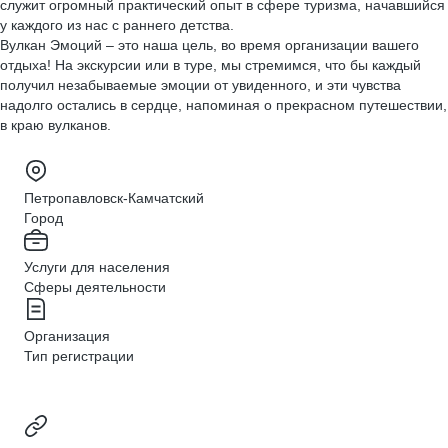
служит огромный практический опыт в сфере туризма, начавшийся
у каждого из нас с раннего детства.
Вулкан Эмоций – это наша цель, во время организации вашего
отдыха! На экскурсии или в туре, мы стремимся, что бы каждый
получил незабываемые эмоции от увиденного, и эти чувства
надолго остались в сердце, напоминая о прекрасном путешествии,
в краю вулканов.
Петропавловск-Камчатский
Город
Услуги для населения
Сферы деятельности
Организация
Тип регистрации