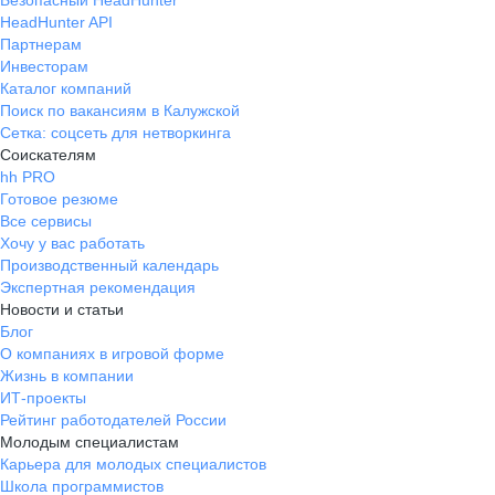
Безопасный HeadHunter
HeadHunter API
Партнерам
Инвесторам
Каталог компаний
Поиск по вакансиям в Калужской
Сетка: соцсеть для нетворкинга
Соискателям
hh PRO
Готовое резюме
Все сервисы
Хочу у вас работать
Производственный календарь
Экспертная рекомендация
Новости и статьи
Блог
О компаниях в игровой форме
Жизнь в компании
ИТ-проекты
Рейтинг работодателей России
Молодым специалистам
Карьера для молодых специалистов
Школа программистов