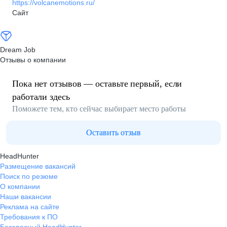
https://volcanemotions.ru/
Сайт
Dream Job
Отзывы о компании
Пока нет отзывов — оставьте первый, если
работали здесь
Поможете тем, кто сейчас выбирает место работы
Оставить отзыв
HeadHunter
Размещение вакансий
Поиск по резюме
О компании
Наши вакансии
Реклама на сайте
Требования к ПО