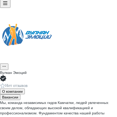
Вулкан Эмоций
Нет отзывов
О компании
Вакансии
Мы, команда независимых гидов Камчатки, людей увлеченных
своим делом, обладающих высокой квалификацией и
профессионализмом. Фундаментом качества нашей работы